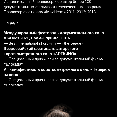
ХОРЕОГРАФ-