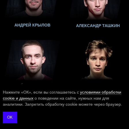
Нажмите «ОК», если вы соглашаетесь с
условиями обработки
сооkіе и данных
о поведении на сайте, нужных нам для
аналитики. Запретить обработку cookie можете через браузер.
OK