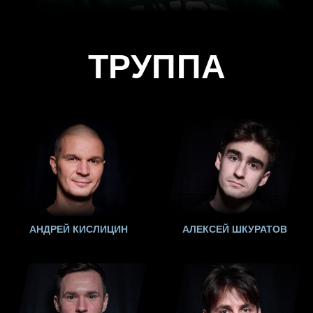
Политика конфиденциальности