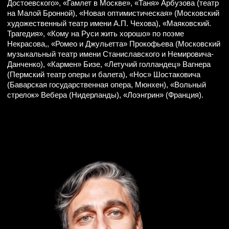
Подробнее
КОМПОЗИТОР
Александр Гусев