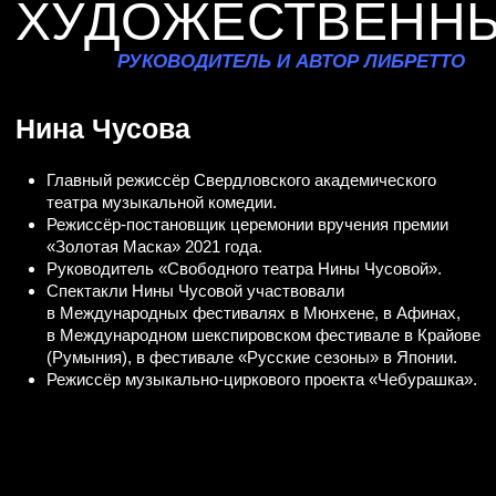
театра музыкальной комедии.
Режиссёр-постановщик церемонии вручения премии
«Золотая Маска» 2021 года.
Руководитель «Свободного театра Нины Чусовой».
Спектакли Нины Чусовой участвовали
в Международных фестивалях в Мюнхене, в Афинах,
в Международном шекспировском фестивале в Крайове
(Румыния), в фестивале «Русские сезоны» в Японии.
Режиссёр музыкально-циркового проекта «Чебурашка».
Подробнее